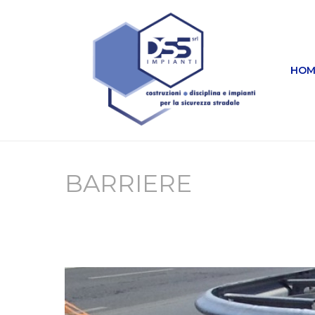
HOM
BARRIERE