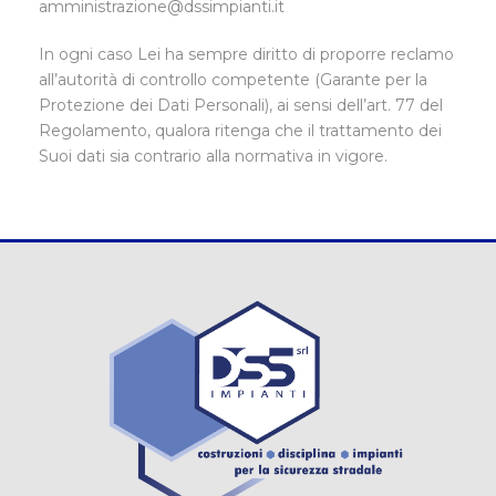
amministrazione@dssimpianti.it
In ogni caso Lei ha sempre diritto di proporre reclamo
all’autorità di controllo competente (Garante per la
Protezione dei Dati Personali), ai sensi dell’art. 77 del
Regolamento, qualora ritenga che il trattamento dei
Suoi dati sia contrario alla normativa in vigore.